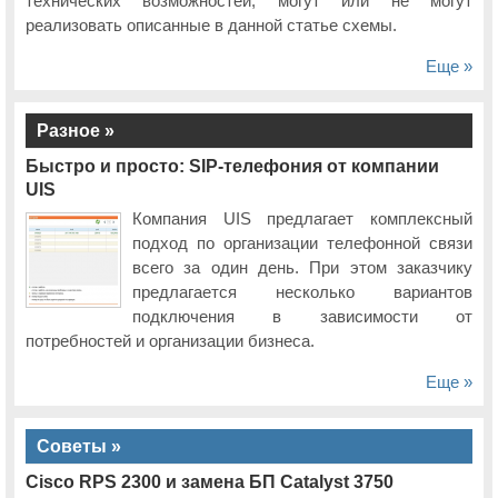
технических возможностей, могут или не могут
реализовать описанные в данной статье схемы.
Еще »
Разное »
Быстро и просто: SIP-телефония от компании
UIS
Компания UIS предлагает комплексный
подход по организации телефонной связи
всего за один день. При этом заказчику
предлагается несколько вариантов
подключения в зависимости от
потребностей и организации бизнеса.
Еще »
Советы »
Cisco RPS 2300 и замена БП Catalyst 3750