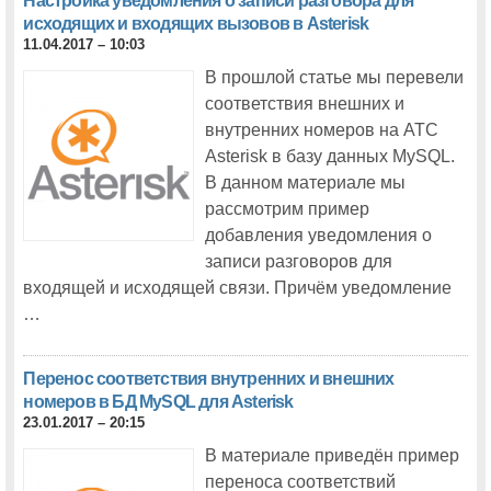
Настройка уведомления о записи разговора для
исходящих и входящих вызовов в Asterisk
11.04.2017 – 10:03
В прошлой статье мы перевели
соответствия внешних и
внутренних номеров на АТС
Asterisk в базу данных MySQL.
В данном материале мы
рассмотрим пример
добавления уведомления о
записи разговоров для
входящей и исходящей связи. Причём уведомление
…
Перенос соответствия внутренних и внешних
номеров в БД MySQL для Asterisk
23.01.2017 – 20:15
В материале приведён пример
переноса соответствий