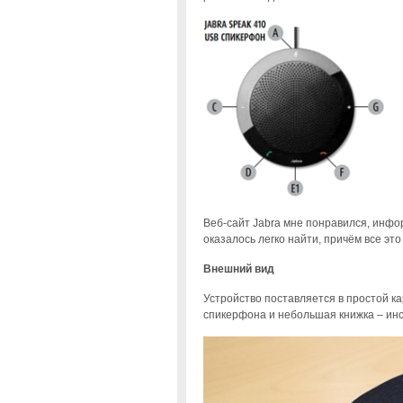
Веб-сайт Jabra мне понравился, инфо
оказалось легко найти, причём все это
Внешний вид
Устройство поставляется в простой ка
спикерфона и небольшая книжка – инс