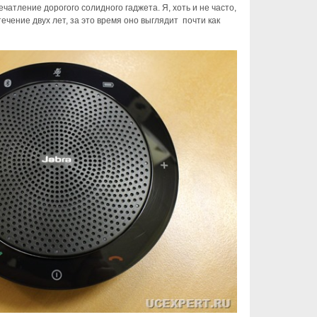
атление дорогого солидного гаджета. Я, хоть и не часто,
ечение двух лет, за это время оно выглядит почти как