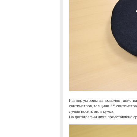
Размер устройства позволяет действи
сантиметров, толщина 2.5 сантиметра
лучше носить его в сумке.
На фотографии ниже представлено ср