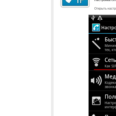
Открыть настр