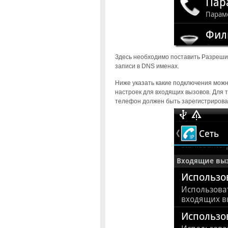
Здесь необходимо поставить Разреши
записи в DNS именах.
Ниже указать какие подключения можно
настроек для входящих вызовов. Для
телефон должен быть зарегистрирова