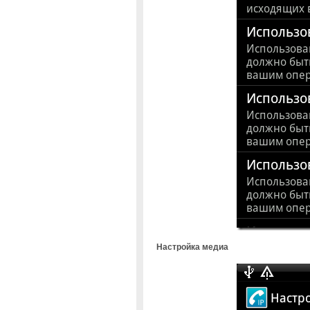
Настройка медиа