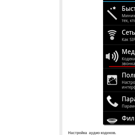
Настройка аудио кодеков.