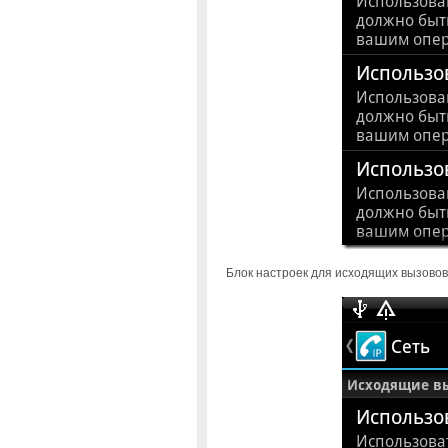
Блок настроек для исходящих вызовов