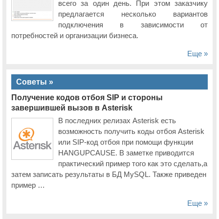
всего за один день. При этом заказчику
предлагается несколько вариантов
подключения в зависимости от
потребностей и организации бизнеса.
Еще »
Советы »
Получение кодов отбоя SIP и стороны
завершившей вызов в Asterisk
В последних релизах Asterisk есть
возможность получить коды отбоя Asterisk
или SIP-код отбоя при помощи функции
HANGUPCAUSE. В заметке приводится
практический пример того как это сделать,а
затем записать результаты в БД MySQL. Также приведен
пример …
Еще »