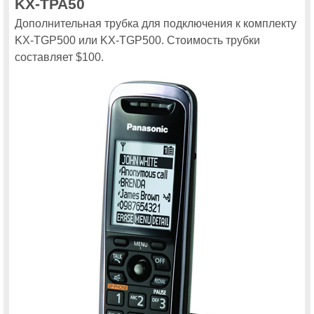
KX-TPA50
Дополнительная трубка для подключения к комплекту
KX-TGP500 или KX-TGP500. Стоимость трубки
составляет $100.