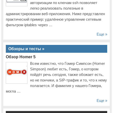
авторизации по ключам ssh позволяет
легко реализовать полезные в
администрировании веб-приложения. Ниже представлен
практический пример: удалённое управление сетевым
фильтром iptables через …
Еще »
Обзоры и тесты »
Обзор Homer 5
Всем известно, что Гомер Симпсон (Homer
Simpson) любит есть, Гомер, о котором
пойдёт речь сегодня, также обожает есть,
но не пончики, а SIP-трафик и то, что к нему
полагается. И фамилия у нашего Гомера,
могла …
Еще »