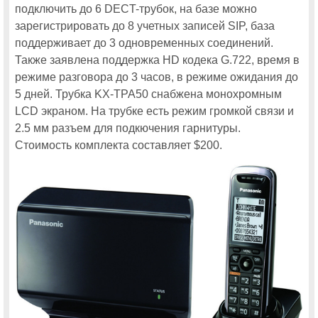
подключить до 6 DECT-трубок, на базе можно
зарегистрировать до 8 учетных записей SIP, база
поддерживает до 3 одновременных соединений.
Также заявлена поддержка HD кодека G.722, время в
режиме разговора до 3 часов, в режиме ожидания до
5 дней. Трубка KX-TPA50 снабжена монохромным
LCD экраном. На трубке есть режим громкой связи и
2.5 мм разъем для подкючения гарнитуры.
Стоимость комплекта составляет $200.