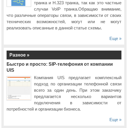
транка и H.323 транка, так как это частные
случаи VoIP транка.Обращаю внимание,
что различные операторы связи, в зависимости от своих
технических возможностей, могут или не могут
реализовать описанные в данной статье схемы.
Еще »
Разное »
Быстро и просто: SIP-телефония от компании
UIS
Компания UIS предлагает комплексный
подход по организации телефонной связи
всего за один день. При этом заказчику
предлагается несколько вариантов
подключения в зависимости от
потребностей и организации бизнеса.
Еще »